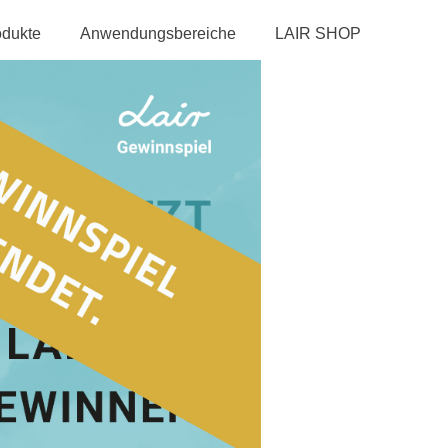
odukte
Anwendungsbereiche
LAIR SHOP