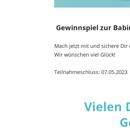
Gewinnspiel zur Babin
Mach jetzt mit und sichere Dir
Wir wünschen viel Glück!
Teilnahmeschluss: 07.05.2023
Vielen 
G