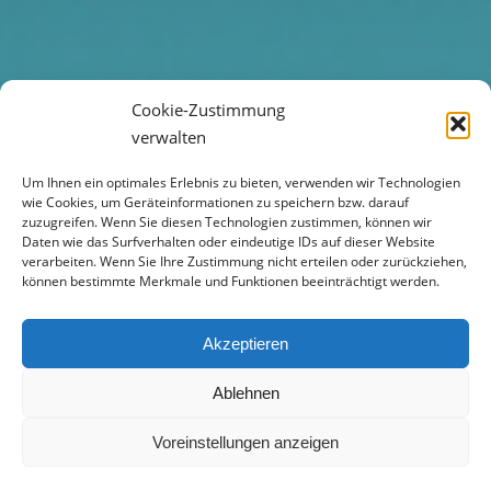
Cookie-Zustimmung
verwalten
Um Ihnen ein optimales Erlebnis zu bieten, verwenden wir Technologien
wie Cookies, um Geräteinformationen zu speichern bzw. darauf
zuzugreifen. Wenn Sie diesen Technologien zustimmen, können wir
Daten wie das Surfverhalten oder eindeutige IDs auf dieser Website
verarbeiten. Wenn Sie Ihre Zustimmung nicht erteilen oder zurückziehen,
können bestimmte Merkmale und Funktionen beeinträchtigt werden.
Akzeptieren
Ablehnen
Voreinstellungen anzeigen